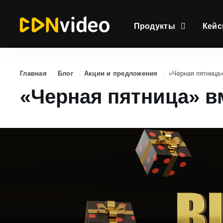
Продукты
Кей
Главная
Блог
Акции и предложения
«Черная пятница»
«Черная пятница» в