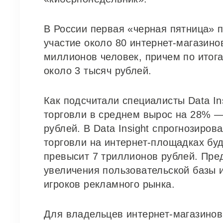
В России первая «черная пятница» п
участие около 80 интернет-магазинов
миллионов человек, причем по итог
около 3 тысяч рублей.
Как подсчитали специалисты Data Ins
торговли в среднем вырос на 28% —
рублей. В Data Insight спрогнозиров
торговли на интернет-площадках буд
превысит 7 триллионов рублей. Пред
увеличения пользовательской базы 
игроков рекламного рынка.
Для владельцев интернет-магазинов