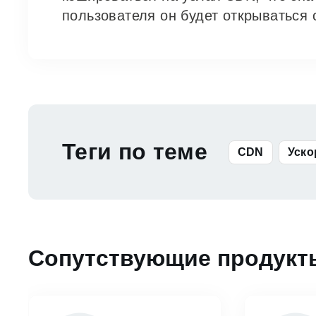
пользователя он будет открываться 
Теги по теме
CDN
Уско
Сопутствующие продукт