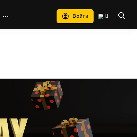
Войти