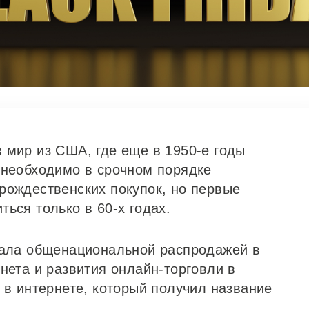
 мир из США, где еще в 1950-е годы
 необходимо в срочном порядке
рождественских покупок, но первые
ься только в 60-х годах.
тала общенациональной распродажей в
нета и развития онлайн-торговли в
 в интернете, который получил название