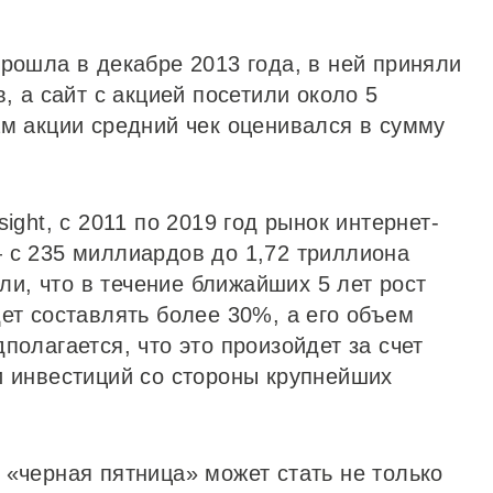
рошла в декабре 2013 года, в ней приняли
, а сайт с акцией посетили около 5
ам акции средний чек оценивался в сумму
ight, с 2011 по 2019 год рынок интернет-
 с 235 миллиардов до 1,72 триллиона
али, что в течение ближайших 5 лет рост
ет составлять более 30%, а его объем
полагается, что это произойдет за счет
и инвестиций со стороны крупнейших
 «черная пятница» может стать не только