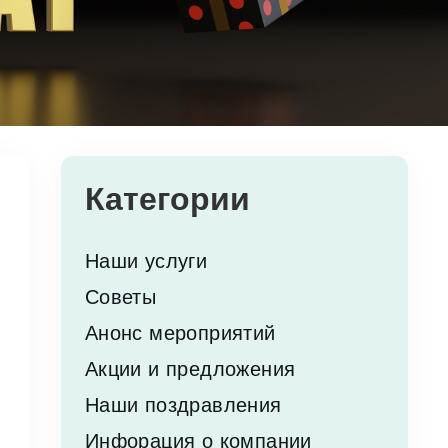
Категории
Наши услуги
Советы
Анонс мероприятий
Акции и предложения
Наши поздравления
Инфорация о компании