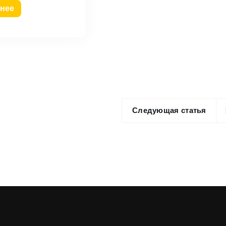
нее
Следующая статья