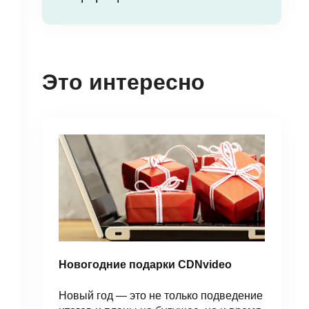
Это интересно
Новогодние подарки CDNvideo
Новый год — это не только подведение