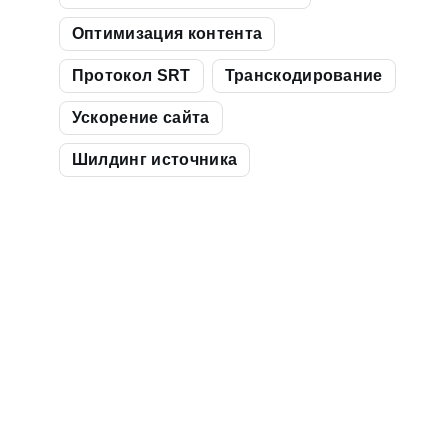
Оптимизация контента
Протокол SRT
Транскодирование
Ускорение сайта
Шилдинг источника