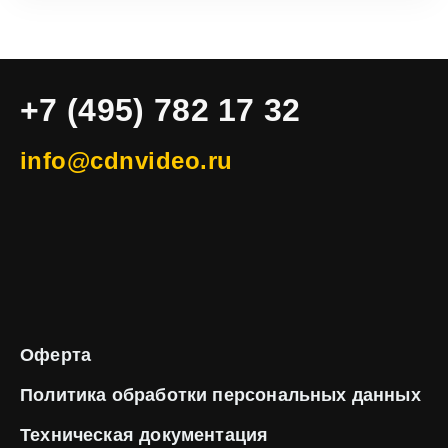
+7 (495) 782 17 32
info@cdnvideo.ru
Оферта
Политика обработки
персональных данных
Техническая
документация