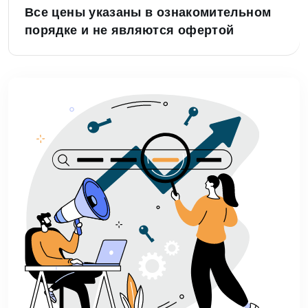
Все цены указаны в ознакомительном
порядке и не являются офертой