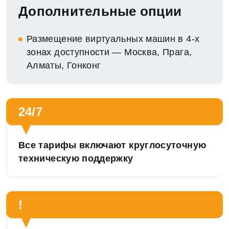
Дополнительные опции
Размещение виртуальных машин в 4-х
зонах доступности — Москва, Прага,
Алматы, Гонконг
24/7
Все тарифы включают круглосуточную
техническую поддержку
!