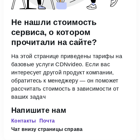
Не нашли стоимость
сервиса,
о котором
прочитали на сайте?
На этой странице приведены тарифы на
базовые услуги CDNvideo. Если вас
интересует другой продукт компании,
обратитесь к менеджеру — он поможет
рассчитать стоимость в зависимости от
ваших задач
Напишите нам
Контакты
Почта
Чат внизу страницы справа