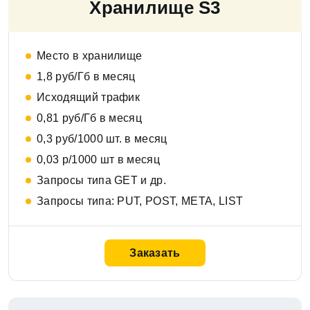
Хранилище S3
Место в хранилище
1,8 руб/Гб в месяц
Исходящий трафик
0,81 руб/Гб в месяц
0,3 руб/1000 шт. в месяц
0,03 р/1000 шт в месяц
Запросы типа GET и др.
Запросы типа: PUT, POST, META, LIST
Заказать