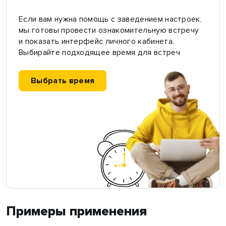
Если вам нужна помощь с заведением настроек,
мы готовы провести ознакомительную встречу
и показать интерфейс личного кабинета.
Выбирайте подходящее время для встреч
Выбрать время
Примеры применения