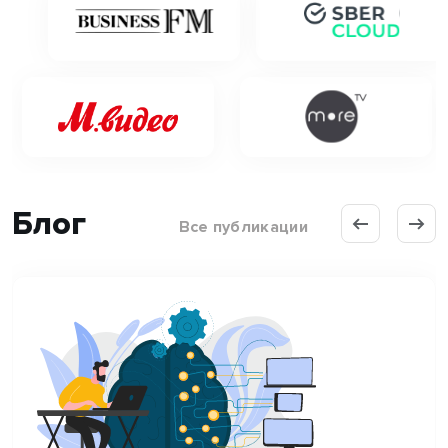
Блог
Все публикации