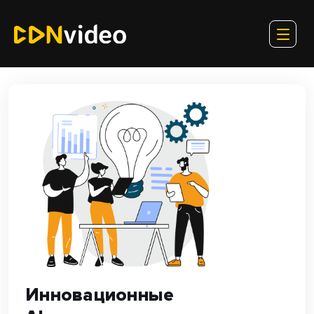
Инновационные