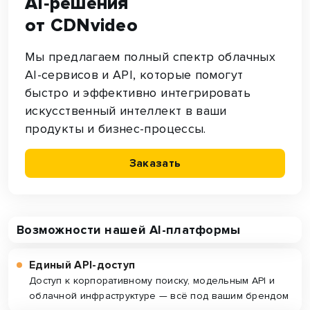
AI‑решения
от CDNvideo
Мы предлагаем полный спектр облачных
AI-сервисов и API, которые помогут
быстро и эффективно интегрировать
искусственный интеллект в ваши
продукты и бизнес-процессы.
Заказать
Возможности нашей AI-платформы
Единый API-доступ
Доступ к корпоративному поиску, модельным API и
облачной инфраструктуре — всё под вашим брендом