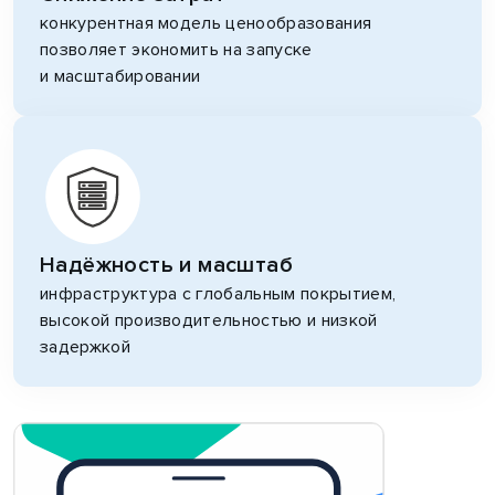
конкурентная модель ценообразования
позволяет экономить на запуске
и масштабировании
Надёжность и масштаб
инфраструктура с глобальным покрытием,
высокой производительностью и низкой
задержкой