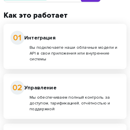
Как это работает
01
Интеграция
Вы подключаете наши облачные модели и
API в свои приложения или внутренние
системы
02
Управление
Мы обеспечиваем полный контроль за
доступом, тарификацией, отчётностью и
поддержкой