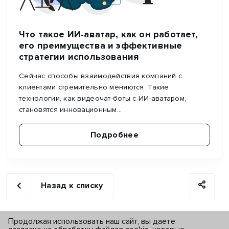
Что такое ИИ-аватар, как он работает,
его преимущества и эффективные
стратегии использования
Сейчас способы взаимодействия компаний с
клиентами стремительно меняются. Такие
технологии, как видеочат-боты с ИИ-аватаром,
становятся инновационным...
Подробнее
Назад к списку
Продолжая использовать наш сайт, вы даете