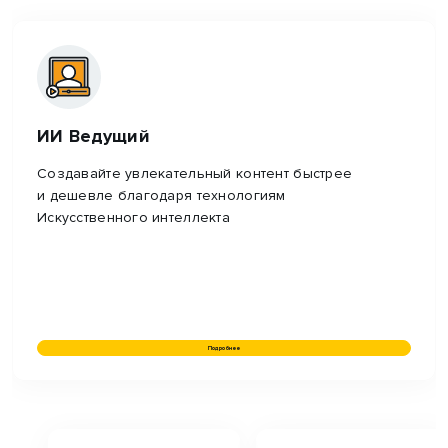
ИИ Ведущий
Создавайте увлекательный контент быстрее
и дешевле благодаря технологиям
Искусственного интеллекта
Подробнее