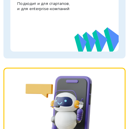
Подходит и для стартапов,
и для enterprise-компаний