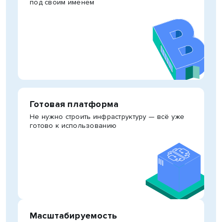
под своим именем
Готовая платформа
Не нужно строить инфраструктуру — всё уже
готово к использованию
Масштабируемость