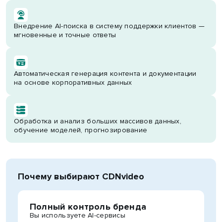
Внедрение AI-поиска в систему поддержки клиентов —
мгновенные и точные ответы
Автоматическая генерация контента и документации
на основе корпоративных данных
Обработка и анализ больших массивов данных,
обучение моделей, прогнозирование
Почему выбирают CDNvideo
Полный контроль бренда
Вы используете AI-сервисы