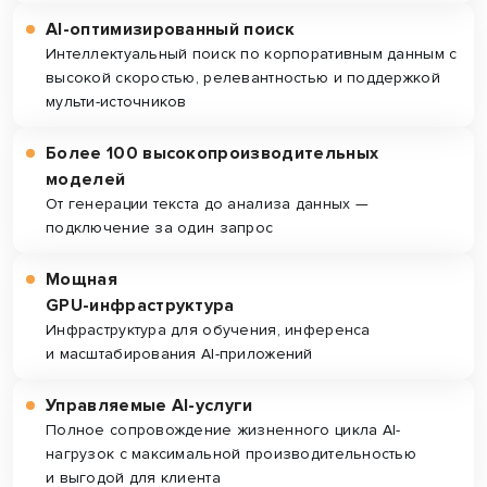
AI-оптимизированный поиск
Интеллектуальный поиск по корпоративным данным с
высокой скоростью, релевантностью и поддержкой
мульти-источников
Более 100 высокопроизводительных
моделей
От генерации текста до анализа данных —
подключение за один запрос
Мощная
GPU-инфраструктура
Инфраструктура для обучения, инференса
и масштабирования
AI-приложений
Управляемые AI-услуги
Полное сопровождение жизненного цикла
AI-
нагрузок с максимальной производительностью
и выгодой для клиента