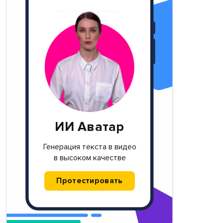
ИИ Аватар
Генерация текста в видео
в высоком качестве
Протестировать