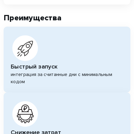
Преимущества
Быстрый запуск
интеграция за считанные дни с минимальным
кодом
Снижение затрат