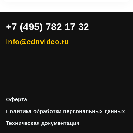
+7 (495) 782 17 32
info@cdnvideo.ru
Оферта
Политика обработки
персональных данных
Техническая
документация