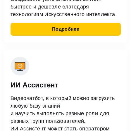
быстрее
и дешевле благодаря
технологиям
Искусственного интеллекта
Подробнее
ИИ Ассистент
Видеочатбот, в который можно загрузить
любую базу знаний
и научить выполнять разные роли для
разных групп пользователей.
ИИ Ассистент может стать оператором