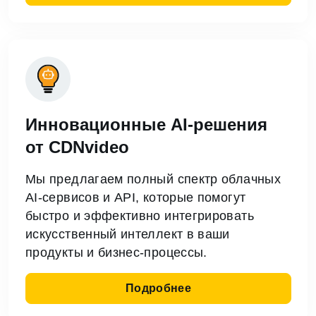
Инновационные AI‑решения
от CDNvideo
Мы предлагаем полный спектр облачных
AI-сервисов и API, которые помогут
быстро и эффективно интегрировать
искусственный интеллект в ваши
продукты и бизнес-процессы.
Подробнее