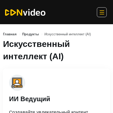
Главная
Продукты
Искусственный интеллект (AI)
Искусственный
интеллект (AI)
ИИ Ведущий
Создавайте увлекательный контент