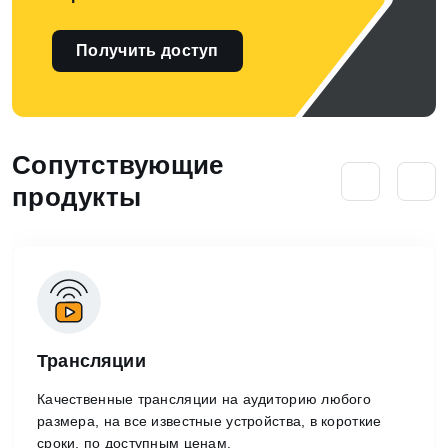
Получить доступ
Сопутствующие
продукты
Трансляции
Качественные трансляции на аудиторию любого
размера, на все известные устройства, в короткие
сроки, по доступным ценам.