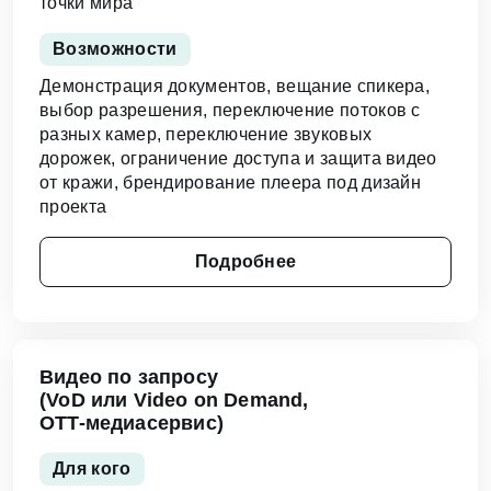
точки мира
Возможности
Демонстрация документов, вещание спикера,
выбор разрешения, переключение потоков с
разных камер, переключение звуковых
дорожек, ограничение доступа и защита видео
от кражи, брендирование плеера под дизайн
проекта
Подробнее
Видео по запросу
(VoD или Video on Demand,
OTT-медиасервис)
Для кого