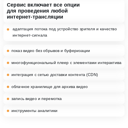
Сервис включает все опции
для проведения любой
интернет-трансляции
адаптация потока под устройство зрителя
и качество
интернет-сигнала
показ видео без
обрывов и буферизации
многофункциональный плеер
с элементами интерактива
интеграция с сетью
доставки контента (CDN)
облачное хранилище
для архива видео
запись видео
и перемотка
инструменты
аналитики