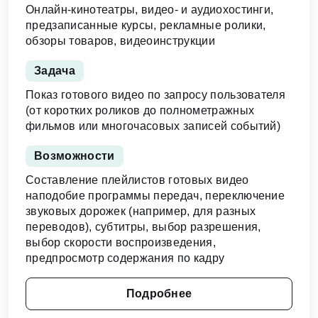
Онлайн-кинотеатры, видео- и аудиохостинги,
предзаписанные курсы, рекламные ролики,
обзоры товаров, видеоинструкции
Задача
Показ готового видео по запросу пользователя
(от коротких роликов до полнометражных
фильмов или многочасовых записей событий)
Возможности
Составление плейлистов готовых видео
наподобие программы передач, переключение
звуковых дорожек (например, для разных
переводов), субтитры, выбор разрешения,
выбор скорости воспроизведения,
предпросмотр содержания по кадру
Подробнее