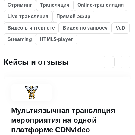
Стриминг
Трансляция
Online-трансляция
Live-трансляция
Прямой эфир
Видео в интернете
Видео по запросу
VoD
Streaming
HTML5-player
Кейсы и отзывы
Мультиязычная трансляция
мероприятия на одной
платформе CDNvideo