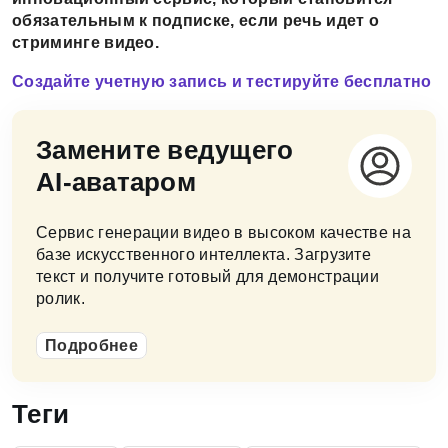
обязательным к подписке, если речь идет о
стриминге видео.
Создайте учетную запись и тестируйте бесплатно
Замените ведущего
AI-аватаром
Сервис генерации видео в высоком качестве на
базе искусственного интеллекта. Загрузите
текст и получите готовый для демонстрации
ролик.
Подробнее
Теги