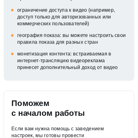
ограничение доступа к видео (например,
доступ только для авторизованных или
коммерческих пользователей)
география показа: вы можете настроить свои
правила показа для разных стран
монетизация контента: встраиваемая в
интернет-трансляцию видеореклама
принесет дополнительный доход от видео
Поможем
с началом работы
Если вам нужна помощь с заведением
настроек, мы готовы провести