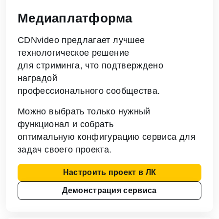
Медиаплатформа
CDNvideo предлагает лучшее
технологическое решение
для стриминга, что подтверждено
наградой
профессионального сообщества.
Можно выбрать только нужный
функционал и собрать
оптимальную конфигурацию сервиса для
задач своего проекта.
Настроить проект в ЛК
Демонстрация сервиса