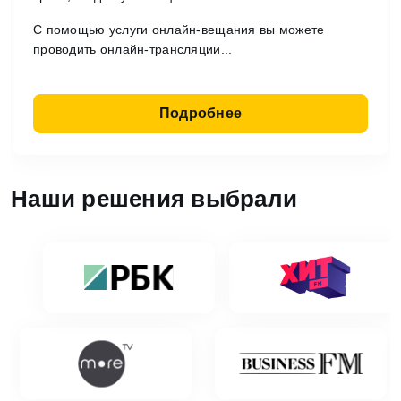
C помощью услуги онлайн-вещания вы можете
проводить онлайн-трансляции...
Подробнее
Наши решения выбрали