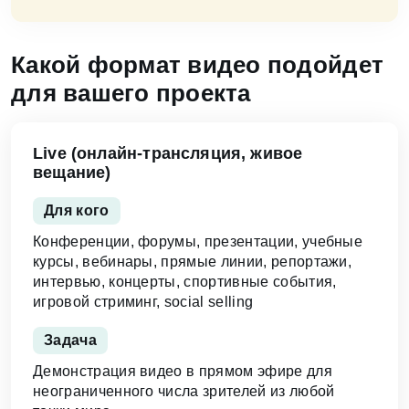
Какой формат видео подойдет
для вашего проекта
Live (онлайн-трансляция, живое
вещание)
Для кого
Конференции, форумы, презентации, учебные
курсы, вебинары, прямые линии, репортажи,
интервью, концерты, спортивные события,
игровой стриминг, social selling
Задача
Демонстрация видео в прямом эфире для
неограниченного числа зрителей из любой