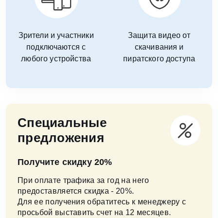
Зрители и участники
Защита видео от
подключаются с
скачивания и
любого устройства
пиратского доступа
Специальные
предложения
Получите скидку 20%
При оплате трафика за год на него
предоставляется скидка - 20%.
Для ее получения обратитесь к менеджеру с
просьбой выставить счет на 12 месяцев.