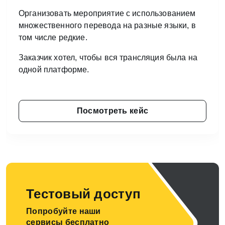
Организовать мероприятие с использованием
множественного перевода на разные языки, в
том числе редкие.
Заказчик хотел, чтобы вся трансляция была на
одной платформе.
Посмотреть кейс
Тестовый доступ
Попробуйте наши
сервисы бесплатно