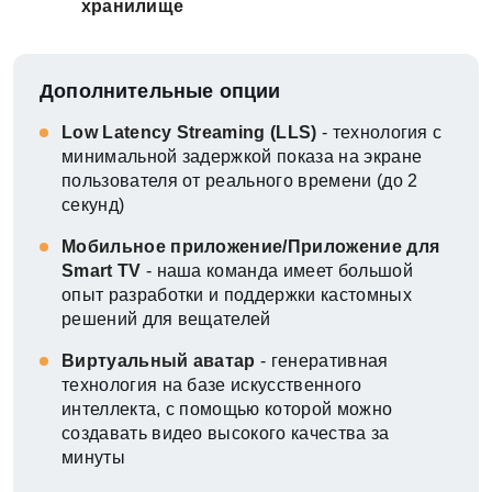
хранилище
Дополнительные опции
Low Latency Streaming (LLS)
- технология с
минимальной задержкой показа на экране
пользователя от реального времени (до 2
секунд)
Мобильное приложение/Приложение для
Smart TV
- наша команда имеет большой
опыт разработки и поддержки кастомных
решений для вещателей
Виртуальный аватар
- генеративная
технология на базе искусственного
интеллекта, с помощью которой можно
создавать видео высокого качества за
минуты