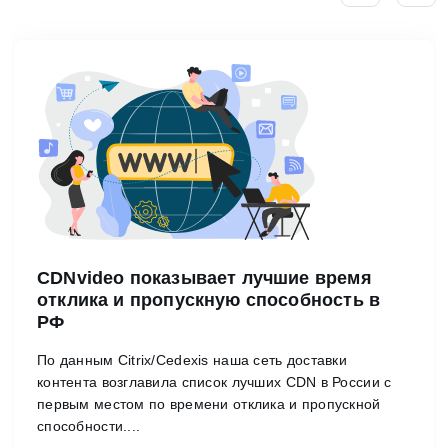
CDNvideo показывает лучшие время
отклика и пропускную способность в
РФ
По данным Citrix/Cedexis наша сеть доставки
контента возглавила список лучших CDN в России с
первым местом по времени отклика и пропускной
способности....