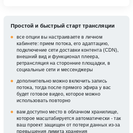
Простой и быстрый старт трансляции
все опции вы настраиваете в личном
кабинете: прием потока, его адаптацию,
подключение сети доставки контента (CDN),
внешний вид и функционал плеера,
ретрансляция на сторонние площадки, в
социальные сети и мессенджеры
дополнительно можно включить запись
потока, тогда после прямого эфира у вас
будет готовое видео, которое можно
использовать повторно
вам доступно место в облачном хранилище,
которое масштабируется автоматически - так
ваш проект защищен от потери данных из-за
превышения лимита хранения