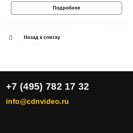
Подробнее
Назад к списку
+7 (495) 782 17 32
info@cdnvideo.ru