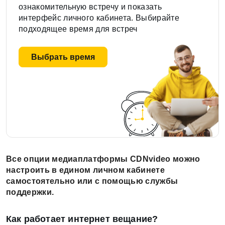
ознакомительную встречу и показать
интерфейс личного кабинета. Выбирайте
подходящее время для встреч
Выбрать время
Все опции медиаплатформы CDNvideo можно
настроить в едином личном кабинете
самостоятельно или с помощью службы
поддержки.
Как работает интернет вещание?