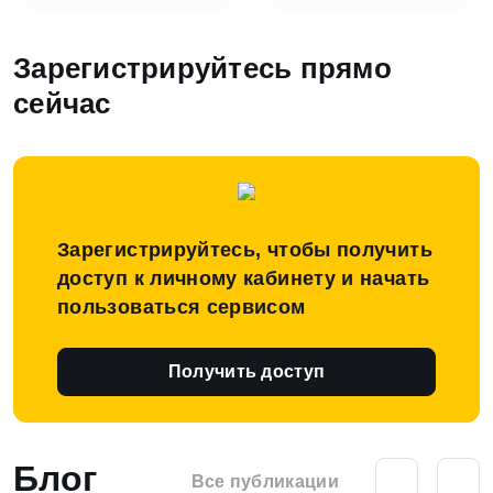
Зарегистрируйтесь прямо
сейчас
Зарегистрируйтесь, чтобы получить
доступ к личному кабинету и начать
пользоваться сервисом
Получить доступ
Блог
Все публикации