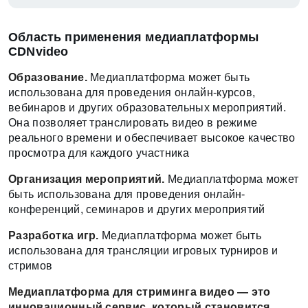
Область применения медиаплатформы
CDNvideo
Образование.
Медиаплатформа может быть
использована для проведения онлайн-курсов,
вебинаров и других образовательных мероприятий.
Она позволяет транслировать видео в режиме
реального времени и обеспечивает высокое качество
просмотра для каждого участника
Организация мероприятий.
Медиаплатформа может
быть использована для проведения онлайн-
конференций, семинаров и других мероприятий
Разработка игр.
Медиаплатформа может быть
использована для трансляции игровых турниров и
стримов
Медиаплатформа для стриминга видео — это
инновационный сервис, который становится