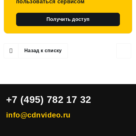
пользоваться сервисом
Получить доступ
Назад к списку
+7 (495) 782 17 32
info@cdnvideo.ru