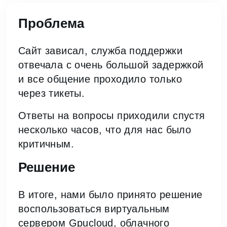
Проблема
Сайт зависал, служба поддержки
отвечала с очень большой задержкой
и все общение проходило только
через тикеты.
Ответы на вопросы приходили спустя
несколько часов, что для нас было
критичным.
Решение
В итоге, нами было принято решение
воспользоваться виртуальным
сервером Gpucloud, облачного