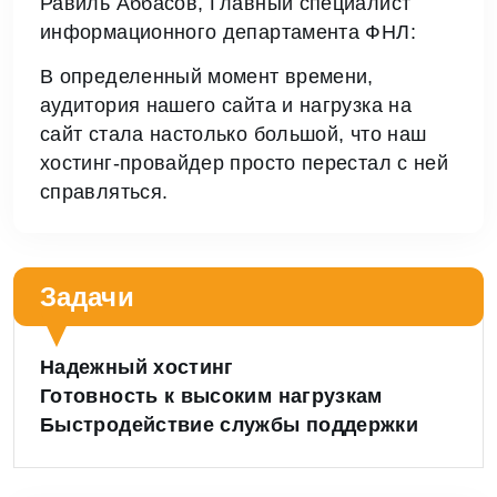
Равиль Аббасов, Главный специалист
информационного департамента ФНЛ:
В определенный момент времени,
аудитория нашего сайта и нагрузка на
сайт стала настолько большой, что наш
хостинг-провайдер просто перестал с ней
справляться.
Задачи
Надежный хостинг
Готовность к высоким нагрузкам
Быстродействие службы поддержки