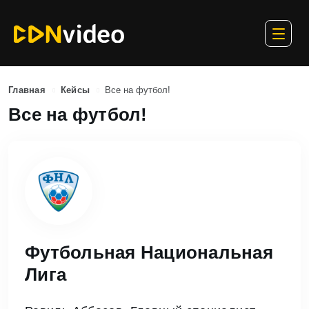
Главная
Кейсы
Все на футбол!
Все на футбол!
Футбольная Национальная
Лига