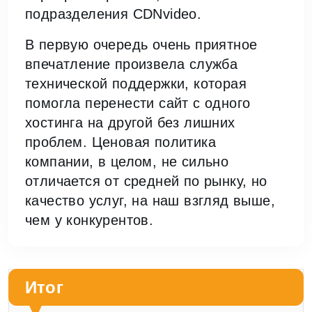
подразделения CDNvideo.
В первую очередь очень приятное
впечатление произвела служба
технической поддержки, которая
помогла перенести сайт с одного
хостинга на другой без лишних
проблем. Ценовая политика
компании, в целом, не сильно
отличается от средней по рынку, но
качество услуг, на наш взгляд выше,
чем у конкурентов.
Итог