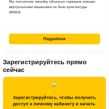
Мы пополнили линейку облачных серверов новыми
виртуальными машинами на базе архитектуры
ARMv8.
Подробнее
Зарегистрируйтесь прямо
сейчас
Зарегистрируйтесь, чтобы получить
доступ к личному кабинету и начать