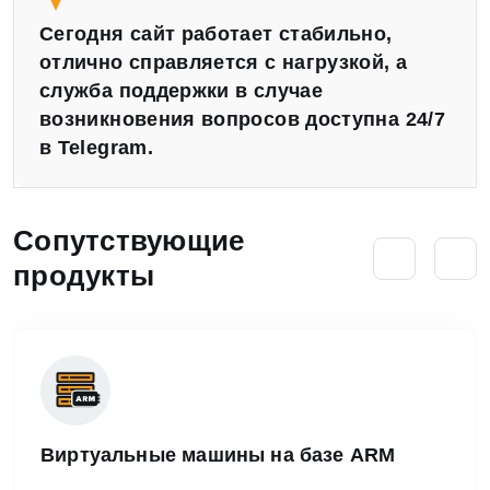
Сегодня сайт работает стабильно,
отлично справляется с нагрузкой, а
служба поддержки в случае
возникновения вопросов доступна 24/7
в Telegram.
Сопутствующие
продукты
Виртуальные машины на базе ARM