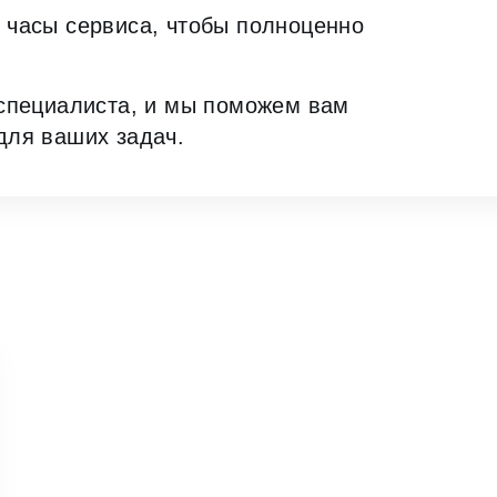
 часы сервиса, чтобы полноценно
 специалиста, и мы поможем вам
для ваших задач.