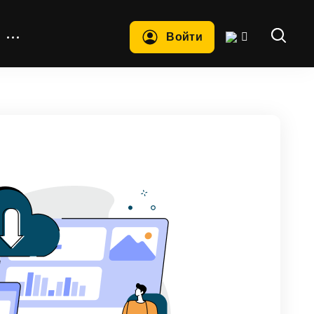
Войти