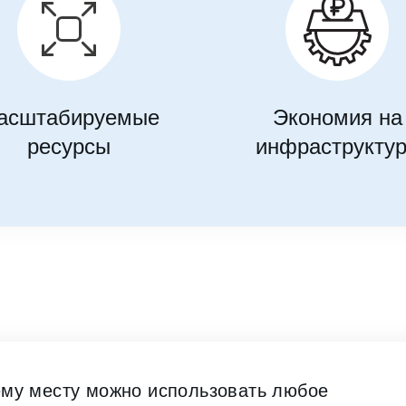
асштабируемые
Экономия на
ресурсы
инфраструкту
ему месту можно использовать любое