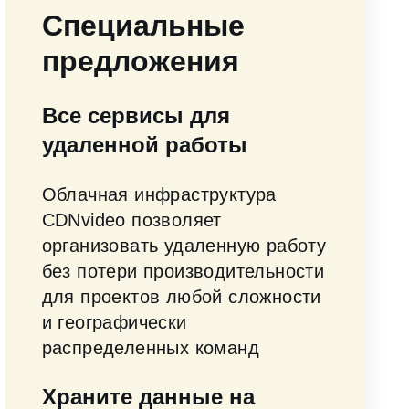
Специальные
предложения
Все сервисы для
удаленной работы
Облачная инфраструктура
CDNvideo позволяет
организовать удаленную работу
без потери производительности
для проектов любой сложности
и географически
распределенных команд
Храните данные на