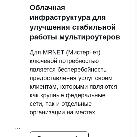
Облачная
инфраструктура для
улучшения стабильной
работы мультироутеров
Для MRNET (Мистернет)
ключевой потребностью
является бесперебойность
предоставления услуг своим
клиентам, которыми являются
как крупные федеральные
сети, так и отдельные
организации на местах.
...