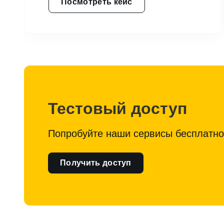
Посмотреть кейс
Тестовый доступ
Попробуйте наши сервисы бесплатно
Получить доступ