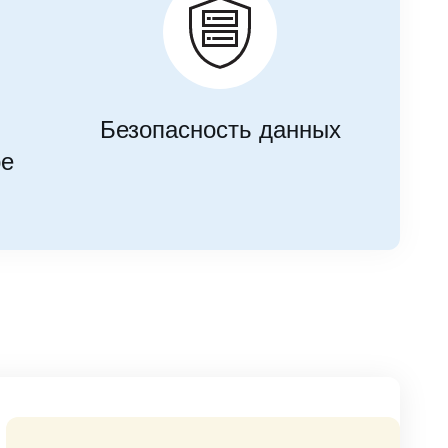
Безопасность данных
ре