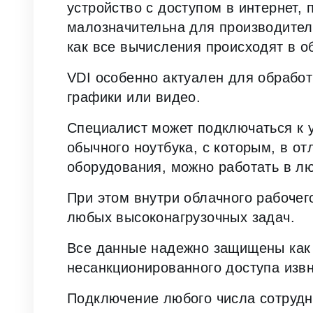
устройство с доступом в интернет, 
малозначительна для производител
как все вычисления происходят в о
VDI особенно актуален для обрабо
графики или видео.
Специалист может подключаться к 
обычного ноутбука, с которым, в о
оборудования, можно работать в лю
При этом внутри облачного рабочег
любых высоконагрузочных задач.
Все данные надежно защищены как о
несанкционированного доступа извн
Подключение любого числа сотрудн