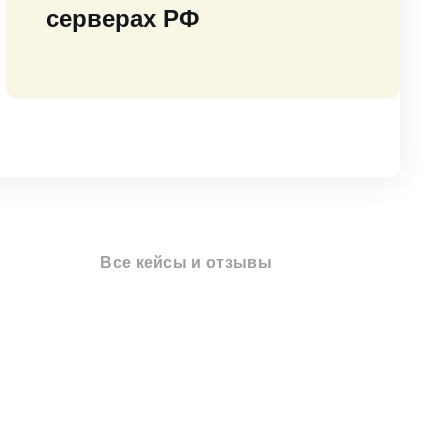
серверах РФ
Все кейсы и отзывы