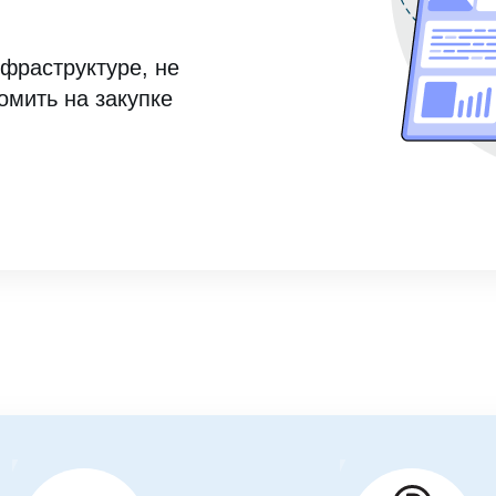
фраструктуре, не
омить на закупке