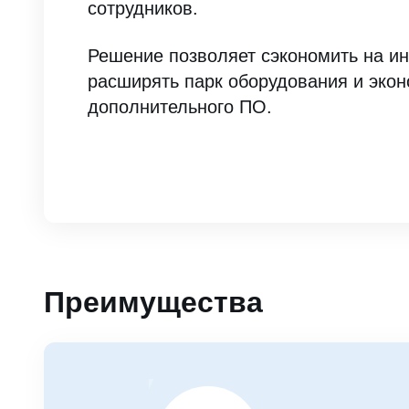
сотрудников.
Решение позволяет сэкономить на ин
расширять парк оборудования и экон
дополнительного ПО.
Преимущества