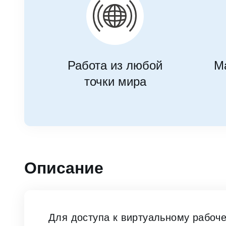
Работа из любой
М
точки мира
Описание
Для доступа к виртуальному рабоч