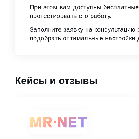
При этом вам доступны бесплатные
протестировать его работу.
Заполните заявку на консультацию
подобрать оптимальные настройки 
Кейсы и отзывы