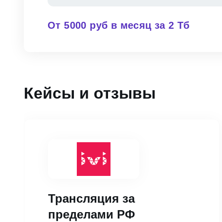
От 5000 руб в месяц за 2 Тб
Кейсы и отзывы
Трансляция за
пределами РФ