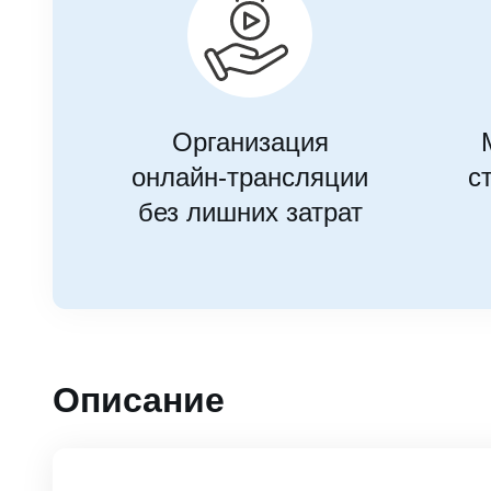
Организация
онлайн-трансляции
с
без лишних затрат
Описание