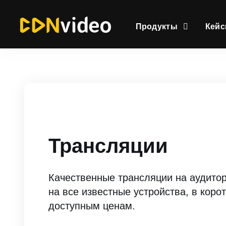
Продукты
Кей
Трансляции
Качественные трансляции на аудито
на все известные устройства, в корот
доступным ценам.