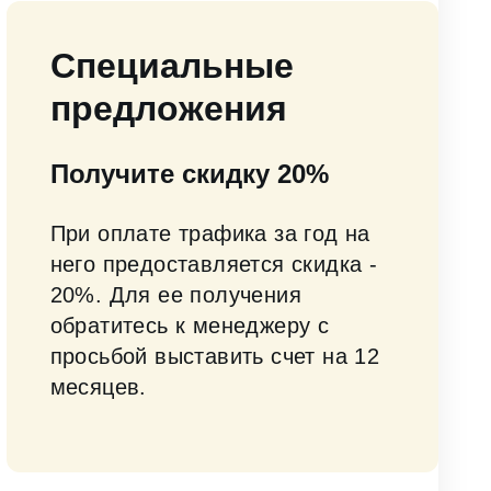
Специальные
предложения
Получите скидку 20%
При оплате трафика за год на
него предоставляется скидка -
20%. Для ее получения
обратитесь к менеджеру с
просьбой выставить счет на 12
месяцев.