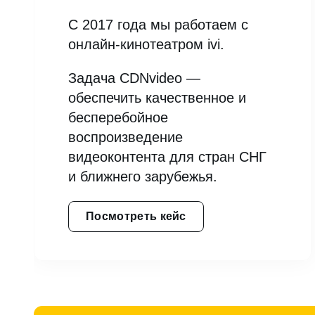
С 2017 года мы работаем с
онлайн-кинотеатром ivi.
Задача CDNvideo —
обеспечить качественное и
бесперебойное
воспроизведение
видеоконтента для стран СНГ
и ближнего зарубежья.
Посмотреть кейс