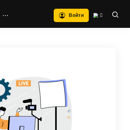
Войти