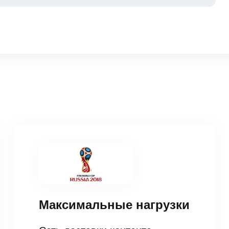
Максимальные нагрузки