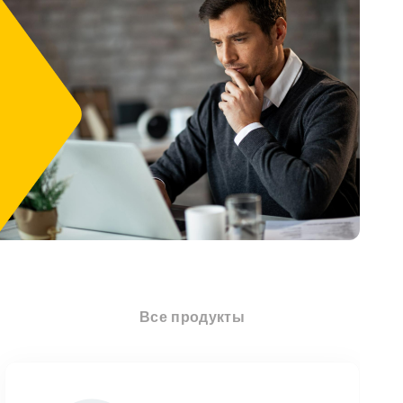
Все продукты