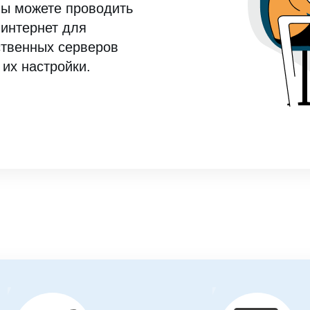
ы можете проводить
 интернет для
ственных серверов
 их настройки.