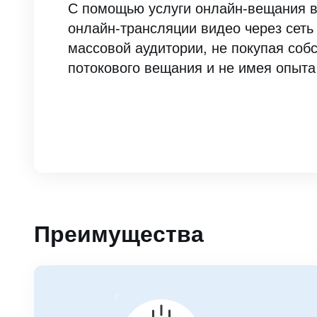
C помощью услуги онлайн-вещания в
онлайн-трансляции видео через сеть
массовой аудитории, не покупая соб
потокового вещания и не имея опыта
Преимущества