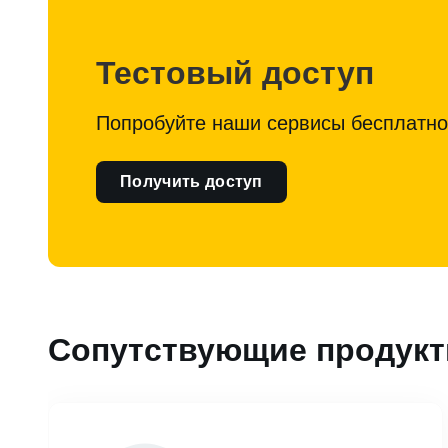
Тестовый доступ
Попробуйте наши сервисы бесплатно
Получить доступ
Сопутствующие продук