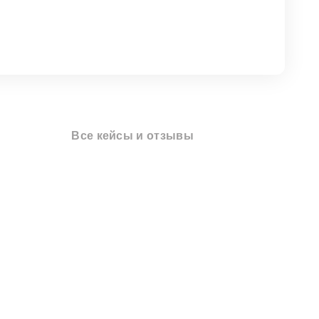
Все кейсы и отзывы