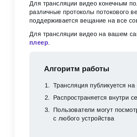
Для трансляции видео конечным по
различные протоколы потокового 
поддерживается вещание на все с
Для трансляции видео на вашем с
плеер
.
Алгоритм работы
Трансляция публикуется на
Распространяется внутри с
Пользователи могут посмот
с любого устройства