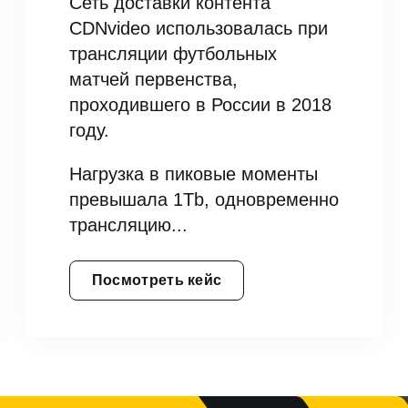
Сеть доставки контента
CDNvideo использовалась при
трансляции футбольных
матчей первенства,
проходившего в России в 2018
году.
Нагрузка в пиковые моменты
превышала 1Tb, одновременно
трансляцию...
Посмотреть кейс