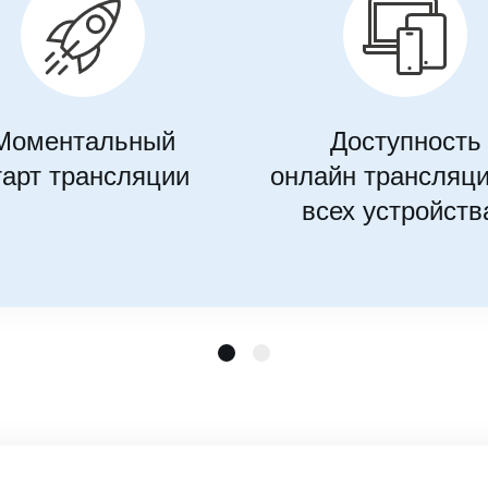
Моментальный
Доступность
тарт трансляции
онлайн трансляци
всех устройств