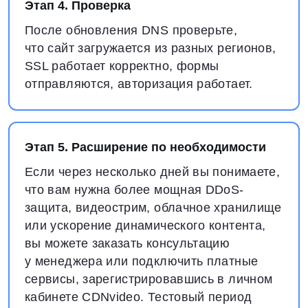
Этап 4. Проверка
После обновления DNS проверьте,
что сайт загружается из разных регионов,
SSL работает корректно, формы
отправляются, авторизация работает.
Этап 5. Расширение по необходимости
Если через несколько дней вы понимаете,
что вам нужна более мощная DDoS-
защита, видеострим, облачное хранилище
или ускорение динамического контента,
вы можете заказать консультацию
у менеджера или подключить платные
сервисы, зарегистрировавшись в личном
кабинете CDNvideo. Тестовый период