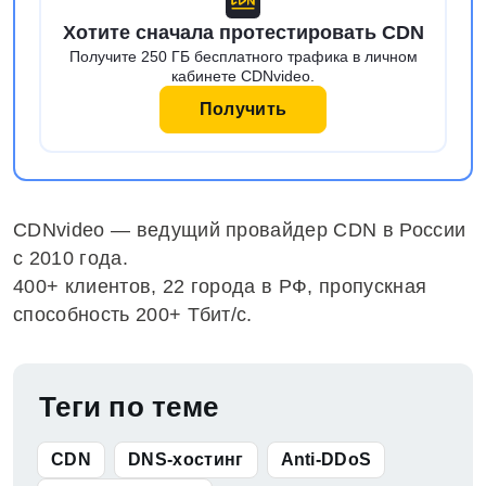
Хотите сначала протестировать CDN
Получите 250 ГБ бесплатного трафика в личном
кабинете CDNvideo.
Получить
CDNvideo — ведущий провайдер CDN в России
с 2010 года.
400+ клиентов, 22 города в РФ, пропускная
способность 200+ Тбит/с.
Теги по теме
CDN
DNS-хостинг
Anti-DDoS