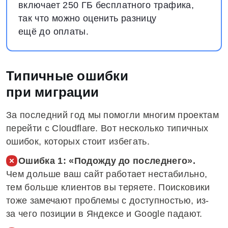
включает 250 ГБ бесплатного трафика,
так что можно оценить разницу
ещё до оплаты.
Типичные ошибки
при миграции
За последний год мы помогли многим проектам
перейти с Cloudflare. Вот несколько типичных
ошибок, которых стоит избегать.
Ошибка 1: «Подожду до последнего».
Чем дольше ваш сайт работает нестабильно,
тем больше клиентов вы теряете. Поисковики
тоже замечают проблемы с доступностью, из-
за чего позиции в Яндексе и Google падают.