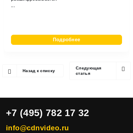
...
Подробнее
Следующая
Назад к списку
статья
+7 (495) 782 17 32
info@cdnvideo.ru