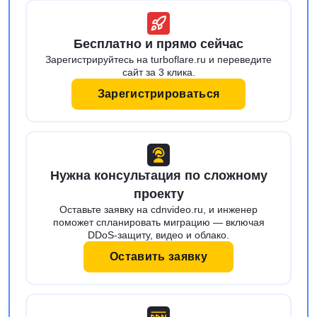
Бесплатно и прямо сейчас
Зарегистрируйтесь на turboflare.ru и переведите
сайт за 3 клика.
Зарегистрироваться
Нужна консультация по сложному
проекту
Оставьте заявку на cdnvideo.ru, и инженер
поможет спланировать миграцию — включая
DDoS-защиту, видео и облако.
Оставить заявку