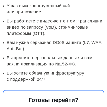
У вас высоконагруженный сайт
или приложение.
Вы работаете с видео-контентом: трансляции,
видео по запросу (VoD), стриминговые
платформы (OTT).
Вам нужна серьёзная DDoS-защита (L7, WAF,
Anti-Bot).
Вы храните персональные данные и вам
важна локализация по №152‑ФЗ.
Вы хотите облачную инфраструктуру
с поддержкой 24/7.
Готовы перейти?