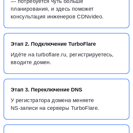
— потребуется чуть больше
планирования, и здесь поможет
консультация инженеров CDNvideo.
Этап 2. Подключение TurboFlare
Идёте на turboflare.ru, регистрируетесь,
вводите домен.
Этап 3. Переключение DNS
У регистратора домена меняете
NS‑записи на серверы TurboFlare.