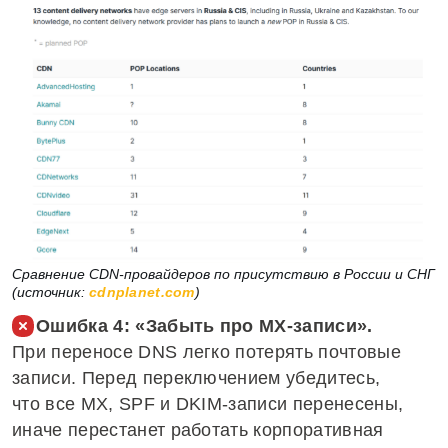
Сравнение CDN-провайдеров по присутствию в России и СНГ
(источник:
cdnplanet.com
)
Ошибка 4: «Забыть про MX‑записи».
При переносе DNS легко потерять почтовые
записи. Перед переключением убедитесь,
что все MX, SPF и DKIM-записи перенесены,
иначе перестанет работать корпоративная