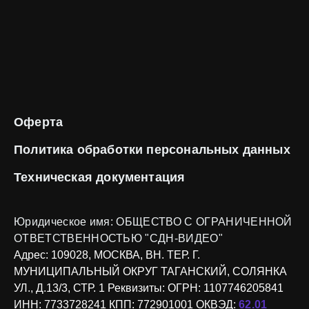
Оферта
Политика обработки
персональных данных
Техническая
документация
Юридическое имя:
ОБЩЕСТВО С ОГРАНИЧЕННОЙ
ОТВЕТСТВЕННОСТЬЮ "СДН-ВИДЕО"
Адрес:
109028, МОСКВА, ВН. ТЕР. Г.
МУНИЦИПАЛЬНЫЙ ОКРУГ ТАГАНСКИЙ, СОЛЯНКА
УЛ., Д.13/3, СТР. 1
Реквизиты:
ОГРН: 1107746205841
ИНН: 7733728241
КПП: 772901001
ОКВЭД:
62.01