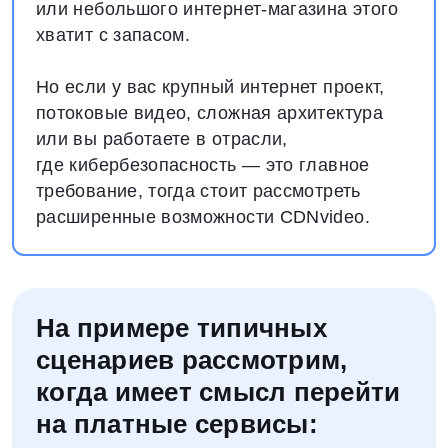
или небольшого интернет-магазина этого
хватит с запасом.
Но если у вас крупный интернет проект,
потоковые видео, сложная архитектура
или вы работаете в отрасли,
где кибербезопасность — это главное
требование, тогда стоит рассмотреть
расширенные возможности CDNvideo.
На примере типичных
сценариев рассмотрим,
когда имеет смысл перейти
на платные сервисы: