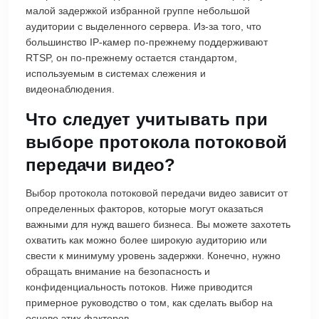
малой задержкой избранной группе небольшой
аудитории с выделенного сервера. Из-за того, что
большинство IP-камер по-прежнему поддерживают
RTSP, он по-прежнему остается стандартом,
используемым в системах слежения и
видеонаблюдения.
Что следует учитывать при
выборе протокола потоковой
передачи видео?
Выбор протокола потоковой передачи видео зависит от
определенных факторов, которые могут оказаться
важными для нужд вашего бизнеса. Вы можете захотеть
охватить как можно более широкую аудиторию или
свести к минимуму уровень задержки. Конечно, нужно
обращать внимание на безопасность и
конфиденциальность потоков. Ниже приводится
примерное руководство о том, как сделать выбор на
основе этих факторов.