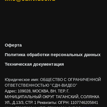
Оферта
Политика обработки
персональных данных
Техническая
документация
Юридическое имя:
ОБЩЕСТВО С ОГРАНИЧЕННОЙ
ОТВЕТСТВЕННОСТЬЮ "СДН-ВИДЕО"
Адрес:
109028, МОСКВА, ВН. ТЕР. Г.
МУНИЦИПАЛЬНЫЙ ОКРУГ ТАГАНСКИЙ, СОЛЯНКА
УЛ., Д.13/3, СТР. 1
Реквизиты:
ОГРН: 1107746205841