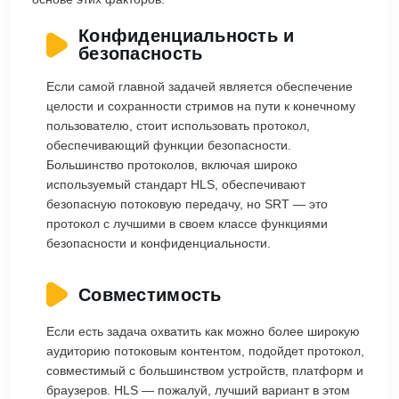
Конфиденциальность и
безопасность
Если самой главной задачей является обеспечение
целости и сохранности стримов на пути к конечному
пользователю, стоит использовать протокол,
обеспечивающий функции безопасности.
Большинство протоколов, включая широко
используемый стандарт HLS, обеспечивают
безопасную потоковую передачу, но SRT — это
протокол с лучшими в своем классе функциями
безопасности и конфиденциальности.
Совместимость
Если есть задача охватить как можно более широкую
аудиторию потоковым контентом, подойдет протокол,
совместимый с большинством устройств, платформ и
браузеров. HLS — пожалуй, лучший вариант в этом