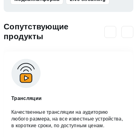
Сопутствующие
продукты
Трансляции
Качественные трансляции на аудиторию
любого размера, на все известные устройства,
в короткие сроки, по доступным ценам.