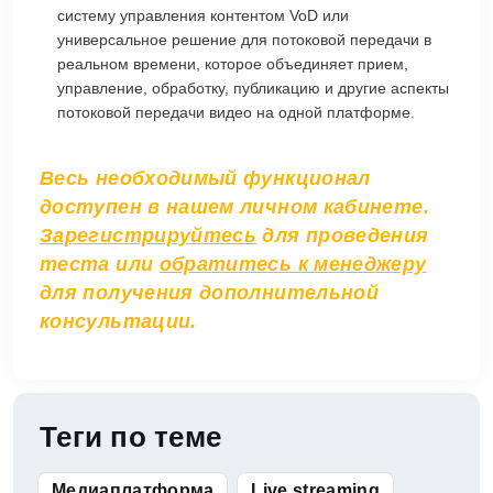
систему управления контентом VoD или
универсальное решение для потоковой передачи в
реальном времени, которое объединяет прием,
управление, обработку, публикацию и другие аспекты
потоковой передачи видео на одной платформе.
Весь необходимый функционал
доступен в нашем личном кабинете.
Зарегистрируйтесь
для проведения
теста или
обратитесь к менеджеру
для получения дополнительной
консультации.
Теги по теме
Медиаплатформа
Live streaming