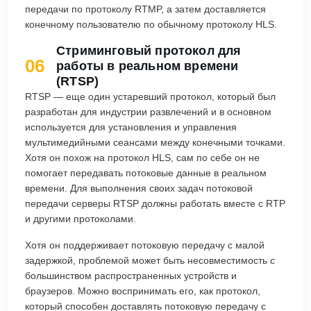
передачи по протоколу RTMP, а затем доставляется
конечному пользователю по обычному протоколу HLS.
Стриминговый протокол для
06
работы в реальном времени
(RTSP)
RTSP — еще один устаревший протокол, который был
разработан для индустрии развлечений и в основном
используется для установления и управления
мультимедийными сеансами между конечными точками.
Хотя он похож на протокол HLS, сам по себе он не
помогает передавать потоковые данные в реальном
времени. Для выполнения своих задач потоковой
передачи серверы RTSP должны работать вместе с RTP
и другими протоколами.
Хотя он поддерживает потоковую передачу с малой
задержкой, проблемой может быть несовместимость с
большинством распространенных устройств и
браузеров. Можно воспринимать его, как протокол,
который способен доставлять потоковую передачу с