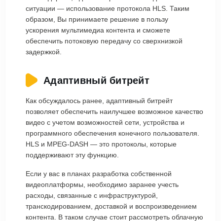
ситуации — использование протокола HLS. Таким
образом, Вы принимаете решение в пользу
ускорения мультимедиа контента и сможете
обеспечить потоковую передачу со сверхнизкой
задержкой.
Адаптивный битрейт
Как обсуждалось ранее, адаптивный битрейт
позволяет обеспечить наилучшее возможное качество
видео с учетом возможностей сети, устройства и
программного обеспечения конечного пользователя.
HLS и MPEG-DASH — это протоколы, которые
поддерживают эту функцию.
Если у вас в планах разработка собственной
видеоплатформы, необходимо заранее учесть
расходы, связанные с инфраструктурой,
транскодированием, доставкой и воспроизведением
контента. В таком случае стоит рассмотреть облачную