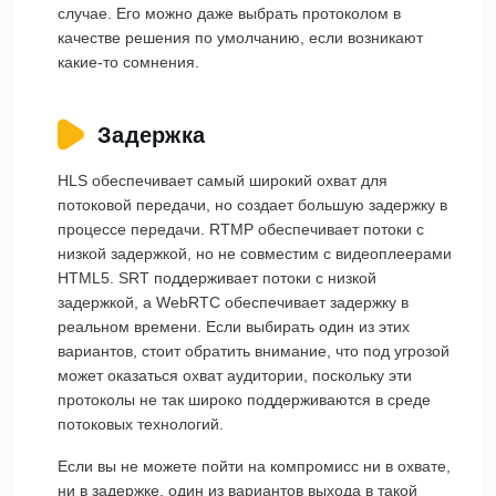
случае. Его можно даже выбрать протоколом в
качестве решения по умолчанию, если возникают
какие-то сомнения.
Задержка
HLS обеспечивает самый широкий охват для
потоковой передачи, но создает большую задержку в
процессе передачи. RTMP обеспечивает потоки с
низкой задержкой, но не совместим с видеоплеерами
HTML5. SRT поддерживает потоки с низкой
задержкой, а WebRTC обеспечивает задержку в
реальном времени. Если выбирать один из этих
вариантов, стоит обратить внимание, что под угрозой
может оказаться охват аудитории, поскольку эти
протоколы не так широко поддерживаются в среде
потоковых технологий.
Если вы не можете пойти на компромисс ни в охвате,
ни в задержке, один из вариантов выхода в такой