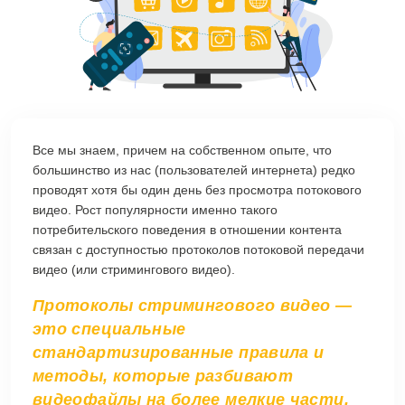
Все мы знаем, причем на собственном опыте, что
большинство из нас (пользователей интернета) редко
проводят хотя бы один день без просмотра потокового
видео. Рост популярности именно такого
потребительского поведения в отношении контента
связан с доступностью протоколов потоковой передачи
видео (или стримингового видео).
Протоколы стримингового видео —
это специальные
стандартизированные правила и
методы, которые разбивают
видеофайлы на более мелкие части,