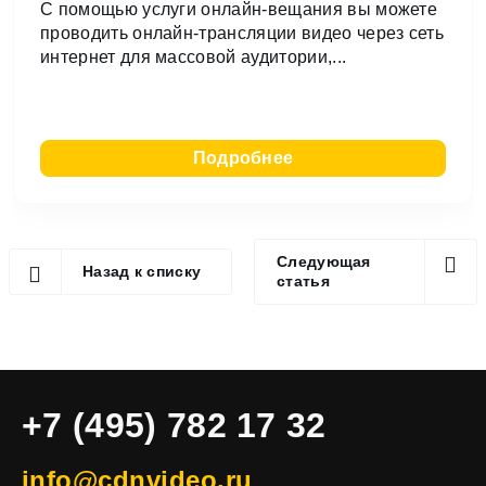
C помощью услуги онлайн-вещания вы можете
проводить онлайн-трансляции видео через сеть
интернет для массовой аудитории,...
Подробнее
Следующая
Назад к списку
статья
+7 (495) 782 17 32
info@cdnvideo.ru