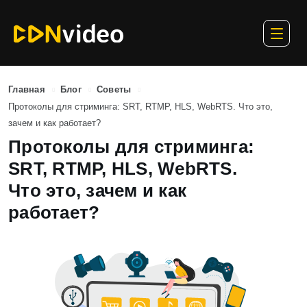
Главная
Блог
Советы
Протоколы для стриминга: SRT, RTMP, HLS, WebRTS. Что это,
зачем и как работает?
Протоколы для стриминга:
SRT, RTMP, HLS, WebRTS.
Что это, зачем и как
работает?