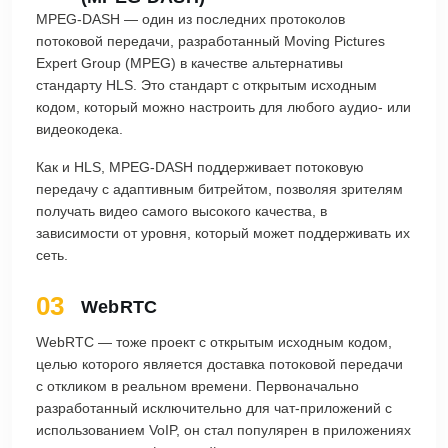
MPEG-DASH — один из последних протоколов
потоковой передачи, разработанный Moving Pictures
Expert Group (MPEG) в качестве альтернативы
стандарту HLS. Это стандарт с открытым исходным
кодом, который можно настроить для любого аудио- или
видеокодека.
Как и HLS, MPEG-DASH поддерживает потоковую
передачу с адаптивным битрейтом, позволяя зрителям
получать видео самого высокого качества, в
зависимости от уровня, который может поддерживать их
сеть.
03
WebRTC
WebRTC — тоже проект с открытым исходным кодом,
целью которого является доставка потоковой передачи
с откликом в реальном времени. Первоначально
разработанный исключительно для чат-приложений с
использованием VoIP, он стал популярен в приложениях